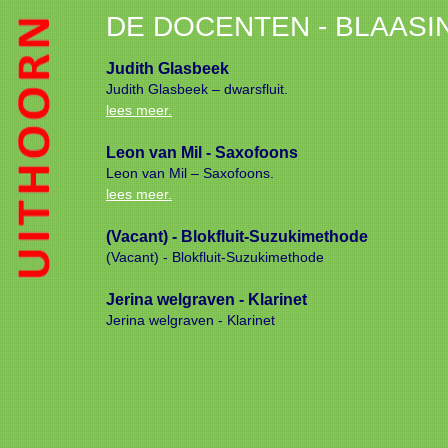
DE DOCENTEN - BLAAS
Judith Glasbeek
Judith Glasbeek – dwarsfluit.
lees meer.
Leon van Mil - Saxofoons
Leon van Mil – Saxofoons.
lees meer.
(Vacant) - Blokfluit-Suzukimethode
(Vacant) - Blokfluit-Suzukimethode
Jerina welgraven - Klarinet
Jerina welgraven - Klarinet