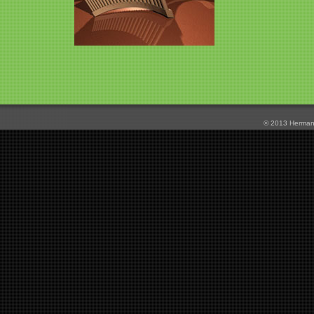
© 2013 Herman 