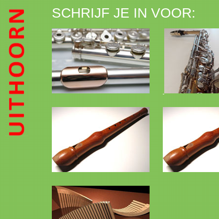
SCHRIJF JE IN VOOR: