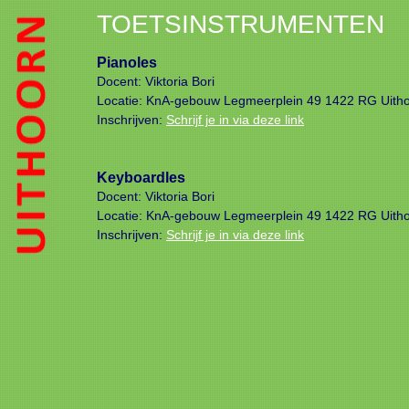
TOETSINSTRUMENTEN
Pianoles
Docent: Viktoria Bori
Locatie: KnA-gebouw Legmeerplein 49 1422 RG Uith
Inschrijven:
Schrijf je in via deze link
Keyboardles
Docent: Viktoria Bori
Locatie: KnA-gebouw Legmeerplein 49 1422 RG Uith
Inschrijven:
Schrijf je in via deze link